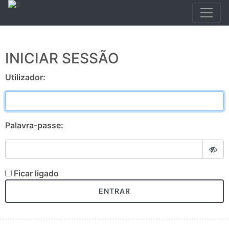
INICIAR SESSÃO
Utilizador:
Palavra-passe:
Ficar ligado
ENTRAR