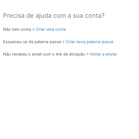
Precisa de ajuda com a sua conta?
Não tem conta >
Criar uma conta
Esqueceu-se da palavra-passe >
Criar nova palavra-passe
Não recebeu o email com o link de ativação >
Voltar a enviar