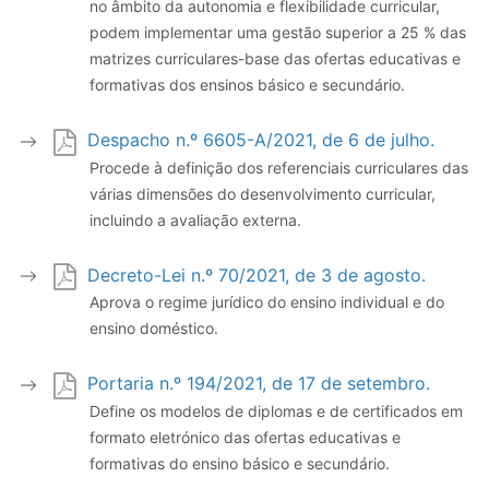
no âmbito da autonomia e flexibilidade curricular,
podem implementar uma gestão superior a 25 % das
matrizes curriculares-base das ofertas educativas e
formativas dos ensinos básico e secundário.
Despacho n.º 6605-A/2021, de 6 de julho.
Procede à definição dos referenciais curriculares das
várias dimensões do desenvolvimento curricular,
incluindo a avaliação externa.
Decreto-Lei n.º 70/2021, de 3 de agosto.
Aprova o regime jurídico do ensino individual e do
ensino doméstico.
Portaria n.º 194/2021, de 17 de setembro.
Define os modelos de diplomas e de certificados em
formato eletrónico das ofertas educativas e
formativas do ensino básico e secundário.