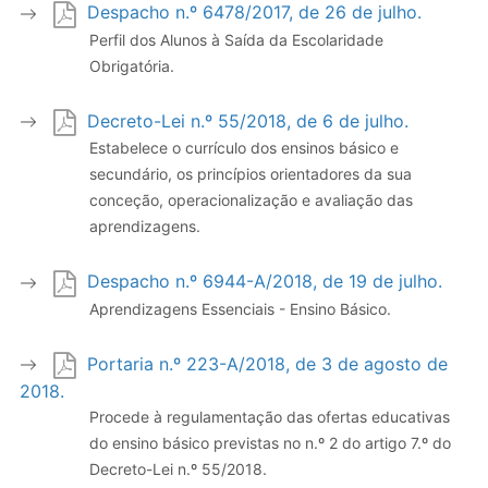
Despacho n.º 6478/2017, de 26 de julho.
Perfil dos Alunos à Saída da Escolaridade
Obrigatória.
Decreto-Lei n.º 55/2018, de 6 de julho.
Estabelece o currículo dos ensinos básico e
secundário, os princípios orientadores da sua
conceção, operacionalização e avaliação das
aprendizagens.
Despacho n.º 6944-A/2018, de 19 de julho.
Aprendizagens Essenciais - Ensino Básico.
Portaria n.º 223-A/2018, de 3 de agosto de
2018.
Procede à regulamentação das ofertas educativas
do ensino básico previstas no n.º 2 do artigo 7.º do
Decreto-Lei n.º 55/2018.