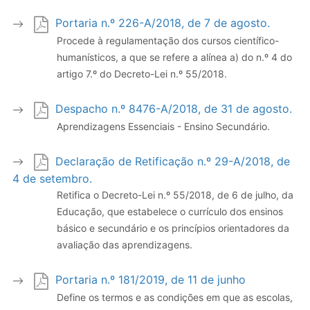
Portaria n.º 226-A/2018, de 7 de agosto.
Procede à regulamentação dos cursos científico-
humanísticos, a que se refere a alínea a) do n.º 4 do
artigo 7.º do Decreto-Lei n.º 55/2018.
Despacho n.º 8476-A/2018, de 31 de agosto.
Aprendizagens Essenciais - Ensino Secundário.
Declaração de Retificação n.º 29-A/2018, de
4 de setembro.
Retifica o Decreto-Lei n.º 55/2018, de 6 de julho, da
Educação, que estabelece o currículo dos ensinos
básico e secundário e os princípios orientadores da
avaliação das aprendizagens.
Portaria n.º 181/2019, de 11 de junho
Define os termos e as condições em que as escolas,