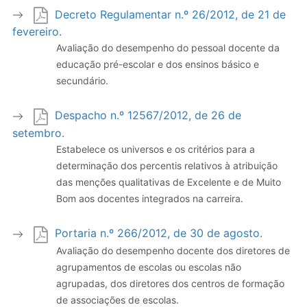
Decreto Regulamentar n.º 26/2012, de 21 de
fevereiro.
Avaliação do desempenho do pessoal docente da
educação pré-escolar e dos ensinos básico e
secundário.
Despacho n.º 12567/2012, de 26 de
setembro.
Estabelece os universos e os critérios para a
determinação dos percentis relativos à atribuição
das menções qualitativas de Excelente e de Muito
Bom aos docentes integrados na carreira.
Portaria n.º 266/2012, de 30 de agosto.
Avaliação do desempenho docente dos diretores de
agrupamentos de escolas ou escolas não
agrupadas, dos diretores dos centros de formação
de associações de escolas.