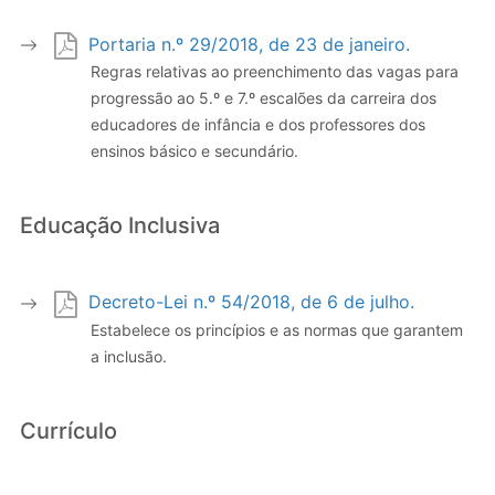
Portaria n.º 29/2018, de 23 de janeiro.
Regras relativas ao preenchimento das vagas para
progressão ao 5.º e 7.º escalões da carreira dos
educadores de infância e dos professores dos
ensinos básico e secundário.
Educação Inclusiva
Decreto-Lei n.º 54/2018, de 6 de julho.
Estabelece os princípios e as normas que garantem
a inclusão.
Currículo