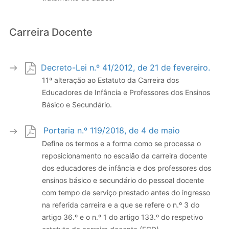
Carreira Docente
Decreto-Lei n.º 41/2012, de 21 de fevereiro.
11ª alteração ao Estatuto da Carreira dos
Educadores de Infância e Professores dos Ensinos
Básico e Secundário.
Portaria n.º 119/2018, de 4 de maio
Define os termos e a forma como se processa o
reposicionamento no escalão da carreira docente
dos educadores de infância e dos professores dos
ensinos básico e secundário do pessoal docente
com tempo de serviço prestado antes do ingresso
na referida carreira e a que se refere o n.º 3 do
artigo 36.º e o n.º 1 do artigo 133.º do respetivo