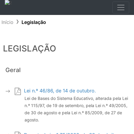
Início
Legislação
LEGISLAÇÃO
Geral
Lei n.º 46/86, de 14 de outubro.
Lei de Bases do Sistema Educativo, alterada pela Lei
n.º 115/97, de 19 de setembro, pela Lei n.º 49/2005,
de 30 de agosto e pela Lei n.º 85/2009, de 27 de
agosto.