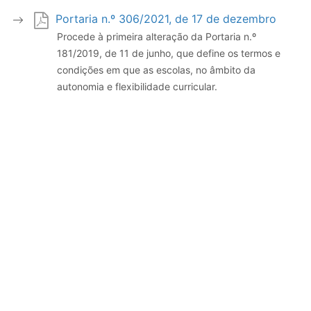
Portaria n.º 306/2021, de 17 de dezembro
Procede à primeira alteração da Portaria n.º
181/2019, de 11 de junho, que define os termos e
condições em que as escolas, no âmbito da
autonomia e flexibilidade curricular.