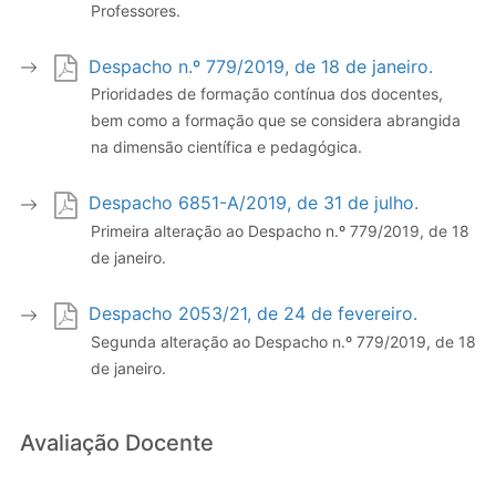
Professores.
Despacho n.º 779/2019, de 18 de janeiro.
Prioridades de formação contínua dos docentes,
bem como a formação que se considera abrangida
na dimensão científica e pedagógica.
Despacho 6851-A/2019, de 31 de julho.
Primeira alteração ao Despacho n.º 779/2019, de 18
de janeiro.
Despacho 2053/21, de 24 de fevereiro.
Segunda alteração ao Despacho n.º 779/2019, de 18
de janeiro.
Avaliação Docente